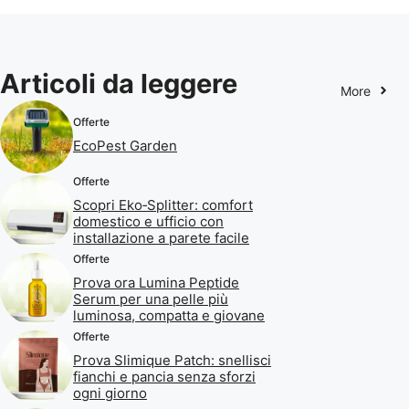
Articoli da leggere
More
Offerte
EcoPest Garden
Offerte
Scopri Eko‑Splitter: comfort
domestico e ufficio con
installazione a parete facile
Offerte
Prova ora Lumina Peptide
Serum per una pelle più
luminosa, compatta e giovane
Offerte
Prova Slimique Patch: snellisci
fianchi e pancia senza sforzi
ogni giorno