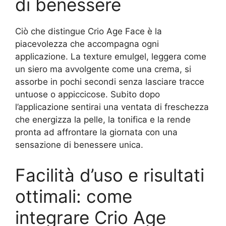
di benessere
Ciò che distingue Crio Age Face è la
piacevolezza che accompagna ogni
applicazione. La texture emulgel, leggera come
un siero ma avvolgente come una crema, si
assorbe in pochi secondi senza lasciare tracce
untuose o appiccicose. Subito dopo
l’applicazione sentirai una ventata di freschezza
che energizza la pelle, la tonifica e la rende
pronta ad affrontare la giornata con una
sensazione di benessere unica.
Facilità d’uso e risultati
ottimali: come
integrare Crio Age