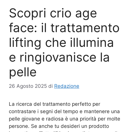
Scopri crio age
face: il trattamento
lifting che illumina
e ringiovanisce la
pelle
26 Agosto 2025
di
Redazione
La ricerca del trattamento perfetto per
contrastare i segni del tempo e mantenere una
pelle giovane e radiosa è una priorità per molte
persone. Se anche tu desideri un prodotto