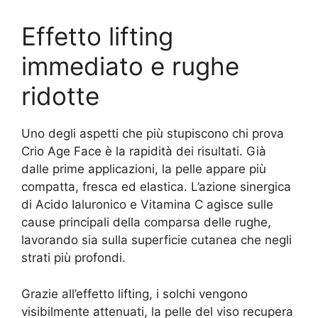
Effetto lifting
immediato e rughe
ridotte
Uno degli aspetti che più stupiscono chi prova
Crio Age Face è la rapidità dei risultati. Già
dalle prime applicazioni, la pelle appare più
compatta, fresca ed elastica. L’azione sinergica
di Acido Ialuronico e Vitamina C agisce sulle
cause principali della comparsa delle rughe,
lavorando sia sulla superficie cutanea che negli
strati più profondi.
Grazie all’effetto lifting, i solchi vengono
visibilmente attenuati, la pelle del viso recupera