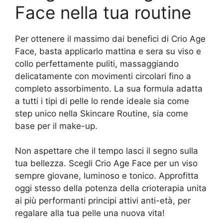
Face nella tua routine
Per ottenere il massimo dai benefici di Crio Age
Face, basta applicarlo mattina e sera su viso e
collo perfettamente puliti, massaggiando
delicatamente con movimenti circolari fino a
completo assorbimento. La sua formula adatta
a tutti i tipi di pelle lo rende ideale sia come
step unico nella Skincare Routine, sia come
base per il make-up.
Non aspettare che il tempo lasci il segno sulla
tua bellezza. Scegli Crio Age Face per un viso
sempre giovane, luminoso e tonico. Approfitta
oggi stesso della potenza della crioterapia unita
ai più performanti principi attivi anti-età, per
regalare alla tua pelle una nuova vita!