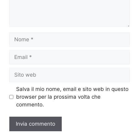
Nome
Email
Sito
web
Salva il mio nome, email e sito web in questo
browser per la prossima volta che
commento.