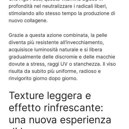
profondità nel neutralizzare i radicali liberi,
stimolando allo stesso tempo la produzione di
nuovo collagene.
Grazie a questa azione combinata, la pelle
diventa più resistente all’invecchiamento,
acquisisce luminosità naturale e si libera
gradualmente delle discromie e delle macchie
dovute a stress, raggi UV o stanchezza. Il viso
risulta da subito più uniforme, radioso e
rinvigorito giorno dopo giorno.
Texture leggera e
effetto rinfrescante:
una nuova esperienza