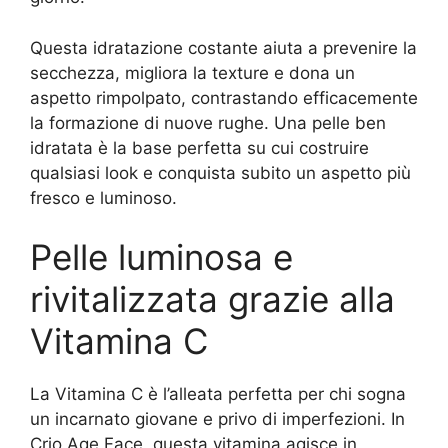
Questa idratazione costante aiuta a prevenire la
secchezza, migliora la texture e dona un
aspetto rimpolpato, contrastando efficacemente
la formazione di nuove rughe. Una pelle ben
idratata è la base perfetta su cui costruire
qualsiasi look e conquista subito un aspetto più
fresco e luminoso.
Pelle luminosa e
rivitalizzata grazie alla
Vitamina C
La Vitamina C è l’alleata perfetta per chi sogna
un incarnato giovane e privo di imperfezioni. In
Crio Age Face, questa vitamina agisce in