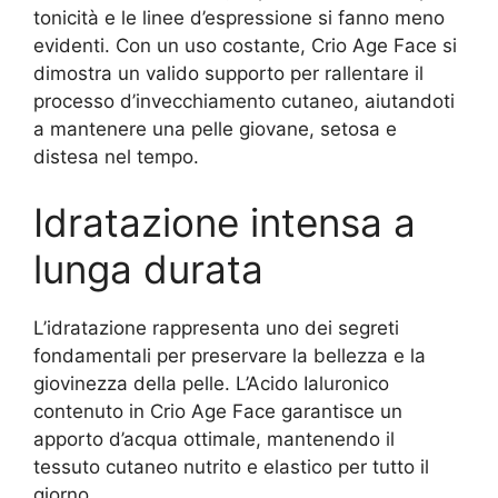
tonicità e le linee d’espressione si fanno meno
evidenti. Con un uso costante, Crio Age Face si
dimostra un valido supporto per rallentare il
processo d’invecchiamento cutaneo, aiutandoti
a mantenere una pelle giovane, setosa e
distesa nel tempo.
Idratazione intensa a
lunga durata
L’idratazione rappresenta uno dei segreti
fondamentali per preservare la bellezza e la
giovinezza della pelle. L’Acido Ialuronico
contenuto in Crio Age Face garantisce un
apporto d’acqua ottimale, mantenendo il
tessuto cutaneo nutrito e elastico per tutto il
giorno.