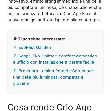
innovativo, effetto lifting immediato e una pelle
più compatta e luminosa, c’è una soluzione che
unisce scienza ed efficacia: Crio Age Face, il
nuovo emulgel anti-età ispirato alla crioterapia.
🔎 Ti potrebbe interessare:
📄 EcoPest Garden
📄 Scopri Eko‑Splitter: comfort domestico
e ufficio con installazione a parete facile
📄 Prova ora Lumina Peptide Serum per
una pelle più luminosa, compatta e
giovane
Cosa rende Crio Age