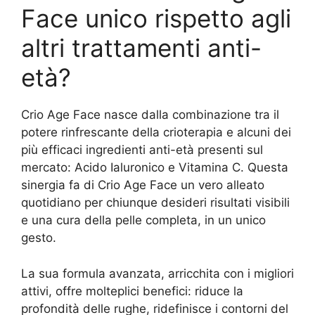
Face unico rispetto agli
altri trattamenti anti-
età?
Crio Age Face nasce dalla combinazione tra il
potere rinfrescante della crioterapia e alcuni dei
più efficaci ingredienti anti-età presenti sul
mercato: Acido Ialuronico e Vitamina C. Questa
sinergia fa di Crio Age Face un vero alleato
quotidiano per chiunque desideri risultati visibili
e una cura della pelle completa, in un unico
gesto.
La sua formula avanzata, arricchita con i migliori
attivi, offre molteplici benefici: riduce la
profondità delle rughe, ridefinisce i contorni del