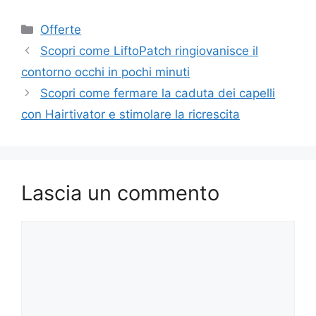
Categorie
Offerte
Scopri come LiftoPatch ringiovanisce il
contorno occhi in pochi minuti
Scopri come fermare la caduta dei capelli
con Hairtivator e stimolare la ricrescita
Lascia un commento
Commento