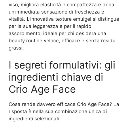
viso, migliora elasticità e compattezza e dona
un’immediata sensazione di freschezza e
vitalità. L’innovativa texture emulgel si distingue
per la sua leggerezza e per il rapido
assorbimento, ideale per chi desidera una
beauty routine veloce, efficace e senza residui
grassi.
I segreti formulativi: gli
ingredienti chiave di
Crio Age Face
Cosa rende davvero efficace Crio Age Face? La
risposta è nella sua combinazione unica di
ingredienti selezionati: