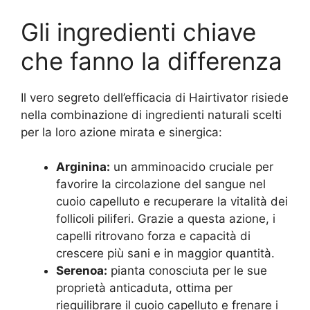
Gli ingredienti chiave
che fanno la differenza
Il vero segreto dell’efficacia di Hairtivator risiede
nella combinazione di ingredienti naturali scelti
per la loro azione mirata e sinergica:
Arginina:
un amminoacido cruciale per
favorire la circolazione del sangue nel
cuoio capelluto e recuperare la vitalità dei
follicoli piliferi. Grazie a questa azione, i
capelli ritrovano forza e capacità di
crescere più sani e in maggior quantità.
Serenoa:
pianta conosciuta per le sue
proprietà anticaduta, ottima per
riequilibrare il cuoio capelluto e frenare i