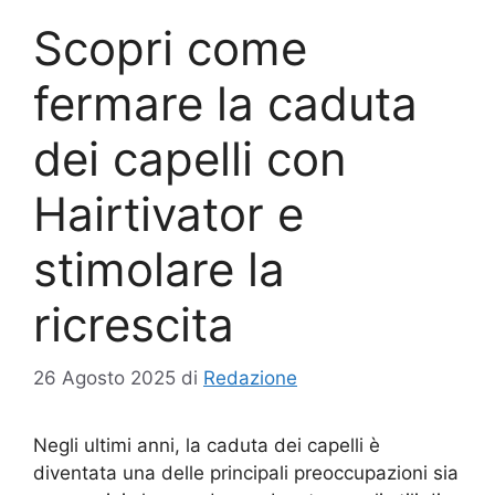
Scopri come
fermare la caduta
dei capelli con
Hairtivator e
stimolare la
ricrescita
26 Agosto 2025
di
Redazione
Negli ultimi anni, la caduta dei capelli è
diventata una delle principali preoccupazioni sia