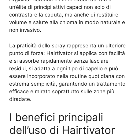
un’élite di principi attivi capaci non solo di
contrastare la caduta, ma anche di restituire
volume e salute alla chioma in modo naturale e
non invasivo.
La praticità dello spray rappresenta un ulteriore
punto di forza: Hairtivator si applica con facilità
e si assorbe rapidamente senza lasciare
residui, si adatta a ogni tipo di capello e può
essere incorporato nella routine quotidiana con
estrema semplicità, garantendo un trattamento
efficace e mirato soprattutto sulle zone più
diradate.
I benefici principali
dell’uso di Hairtivator