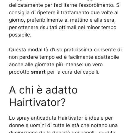
delicatamente per facilitarne l’assorbimento. Si
consiglia di ripetere il trattamento due volte al
giorno, preferibilmente al mattino e alla sera,
per ottenere risultati ottimali nel minor tempo
possibile.
Questa modalità d’uso praticissima consente di
non perdere tempo ed è facilmente adattabile
anche alle giornate più intense: un vero
prodotto
smart
per la cura dei capelli.
A chi è adatto
Hairtivator?
Lo spray anticaduta Hairtivator è ideale per
donne e uomini di tutte le età che notano una
diminuzione della densità dei capelli, perdita