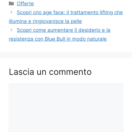
Categorie
Offerte
Scopri crio age face: il trattamento lifting che
illumina e ringiovanisce la pelle
Scopri come aumentare il desiderio e la
resistenza con Blue Bull in modo naturale
Lascia un commento
Commento