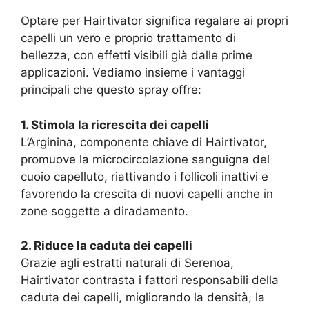
Optare per Hairtivator significa regalare ai propri
capelli un vero e proprio trattamento di
bellezza, con effetti visibili già dalle prime
applicazioni. Vediamo insieme i vantaggi
principali che questo spray offre:
1. Stimola la ricrescita dei capelli
L’Arginina, componente chiave di Hairtivator,
promuove la microcircolazione sanguigna del
cuoio capelluto, riattivando i follicoli inattivi e
favorendo la crescita di nuovi capelli anche in
zone soggette a diradamento.
2. Riduce la caduta dei capelli
Grazie agli estratti naturali di Serenoa,
Hairtivator contrasta i fattori responsabili della
caduta dei capelli, migliorando la densità, la