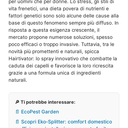
per uomini che per donne. Lo stress, gli stili di
vita frenetici, una dieta povera di nutrienti e
fattori genetici sono solo alcune delle cause alla
base di questo fenomeno sempre più diffuso. In
risposta a questa esigenza crescente, il
mercato propone numerose soluzioni, spesso
poco efficaci o troppo invasive. Tuttavia, tra le
novità più promettenti e naturali, spicca
Hairtivator: lo spray innovativo che combatte la
caduta dei capelli e favorisce la loro ricrescita
grazie a una formula unica di ingredienti
naturali.
🔎 Ti potrebbe interessare:
📄 EcoPest Garden
📄 Scopri Eko‑Splitter: comfort domestico