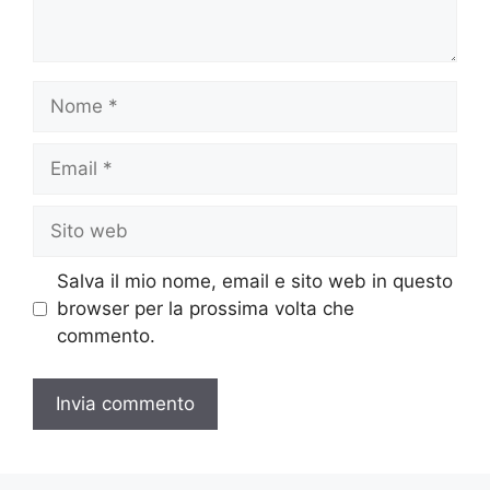
Nome
Email
Sito
web
Salva il mio nome, email e sito web in questo
browser per la prossima volta che
commento.