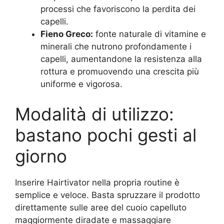
processi che favoriscono la perdita dei
capelli.
Fieno Greco:
fonte naturale di vitamine e
minerali che nutrono profondamente i
capelli, aumentandone la resistenza alla
rottura e promuovendo una crescita più
uniforme e vigorosa.
Modalità di utilizzo:
bastano pochi gesti al
giorno
Inserire Hairtivator nella propria routine è
semplice e veloce. Basta spruzzare il prodotto
direttamente sulle aree del cuoio capelluto
maggiormente diradate e massaggiare