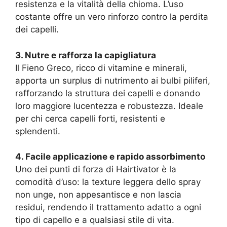
resistenza e la vitalità della chioma. L’uso
costante offre un vero rinforzo contro la perdita
dei capelli.
3. Nutre e rafforza la capigliatura
Il Fieno Greco, ricco di vitamine e minerali,
apporta un surplus di nutrimento ai bulbi piliferi,
rafforzando la struttura dei capelli e donando
loro maggiore lucentezza e robustezza. Ideale
per chi cerca capelli forti, resistenti e
splendenti.
4. Facile applicazione e rapido assorbimento
Uno dei punti di forza di Hairtivator è la
comodità d’uso: la texture leggera dello spray
non unge, non appesantisce e non lascia
residui, rendendo il trattamento adatto a ogni
tipo di capello e a qualsiasi stile di vita.