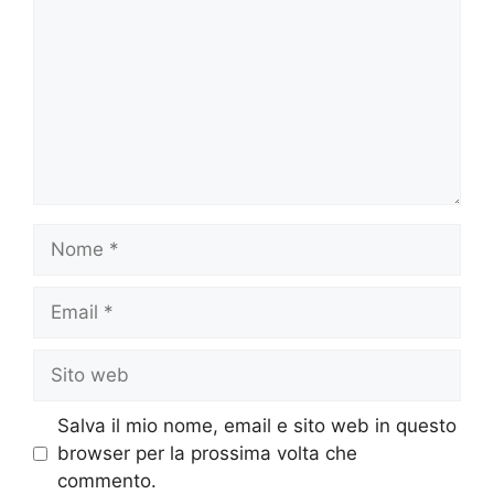
Nome
Email
Sito
web
Salva il mio nome, email e sito web in questo
browser per la prossima volta che
commento.