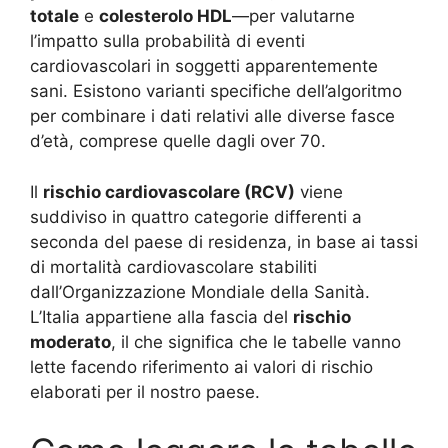
totale
e
colesterolo HDL
—per valutarne
l’impatto sulla probabilità di eventi
cardiovascolari in soggetti apparentemente
sani. Esistono varianti specifiche dell’algoritmo
per combinare i dati relativi alle diverse fasce
d’età, comprese quelle dagli over 70.
Il
rischio cardiovascolare (RCV)
viene
suddiviso in quattro categorie differenti a
seconda del paese di residenza, in base ai tassi
di mortalità cardiovascolare stabiliti
dall’Organizzazione Mondiale della Sanità.
L’Italia appartiene alla fascia del
rischio
moderato
, il che significa che le tabelle vanno
lette facendo riferimento ai valori di rischio
elaborati per il nostro paese.