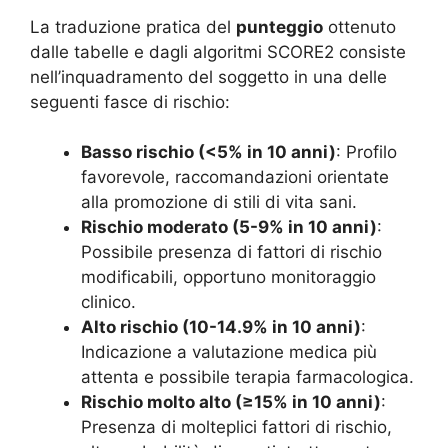
La traduzione pratica del
punteggio
ottenuto
dalle tabelle e dagli algoritmi SCORE2 consiste
nell’inquadramento del soggetto in una delle
seguenti fasce di rischio:
Basso rischio (<5% in 10 anni)
: Profilo
favorevole, raccomandazioni orientate
alla promozione di stili di vita sani.
Rischio moderato (5-9% in 10 anni)
:
Possibile presenza di fattori di rischio
modificabili, opportuno monitoraggio
clinico.
Alto rischio (10-14.9% in 10 anni)
:
Indicazione a valutazione medica più
attenta e possibile terapia farmacologica.
Rischio molto alto (≥15% in 10 anni)
:
Presenza di molteplici fattori di rischio,