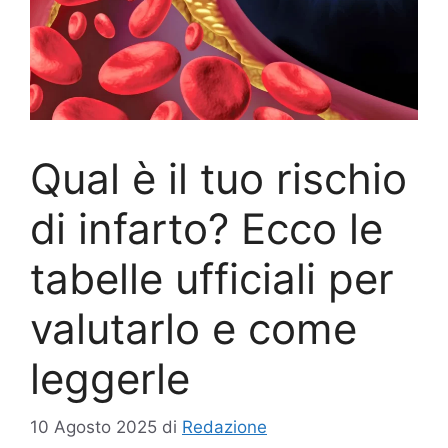
Qual è il tuo rischio
di infarto? Ecco le
tabelle ufficiali per
valutarlo e come
leggerle
10 Agosto 2025
di
Redazione