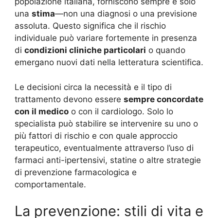
popolazione italiana, forniscono sempre e solo
una
stima
—non una diagnosi o una previsione
assoluta. Questo significa che il rischio
individuale può variare fortemente in presenza
di
condizioni cliniche particolari
o quando
emergano nuovi dati nella letteratura scientifica.
Le decisioni circa la necessità e il tipo di
trattamento devono essere
sempre concordate
con il medico
o con il cardiologo. Solo lo
specialista può stabilire se intervenire su uno o
più fattori di rischio e con quale approccio
terapeutico, eventualmente attraverso l’uso di
farmaci anti-ipertensivi, statine o altre strategie
di prevenzione farmacologica e
comportamentale.
La prevenzione: stili di vita e