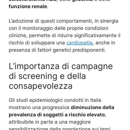
funzione renale
.
L’adozione di questi comportamenti, in sinergia
con il monitoraggio delle proprie condizioni
cliniche, permette di ridurre significativamente il
rischio di sviluppare una
cardiopatia
, anche in
presenza di fattori genetici predisponenti.
L’importanza di campagne
di screening e della
consapevolezza
Gli studi epidemiologici condotti in Italia
mostrano una progressiva
diminuzione della
prevalenza di soggetti a rischio elevato
,
attribuibile in parte a una maggiore
sensibilizzazione della popolazione sui temi