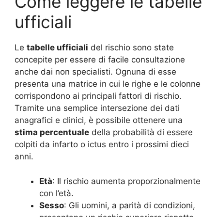
Come leggere le tabelle
ufficiali
Le
tabelle ufficiali
del rischio sono state
concepite per essere di facile consultazione
anche dai non specialisti. Ognuna di esse
presenta una matrice in cui le righe e le colonne
corrispondono ai principali fattori di rischio.
Tramite una semplice intersezione dei dati
anagrafici e clinici, è possibile ottenere una
stima percentuale
della probabilità di essere
colpiti da infarto o ictus entro i prossimi dieci
anni.
Età
: Il rischio aumenta proporzionalmente
con l’età.
Sesso
: Gli uomini, a parità di condizioni,