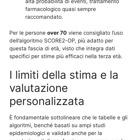
alta probabilità di eventi, trattamento
farmacologico quasi sempre
raccomandato.
Per le persone
over 70
viene consigliato l’uso
dell’algoritmo SCORE2-OP, più adatto per
questa fascia di età, visto che integra dati
specifici per stime più efficaci nella terza età.
I limiti della stima e la
valutazione
personalizzata
È fondamentale sottolineare che le tabelle e gli
algoritmi, benché basati su ampi studi
epidemiologici e validati anche per la