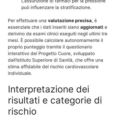
L’assunzione di farmaci per la pressione
può influenzare la stratificazione.
Per effettuare una
valutazione precisa
, è
essenziale che i dati inseriti siano
aggiornati
e
derivino da esami clinici eseguiti negli ultimi tre
mesi. È possibile calcolare autonomamente il
proprio punteggio tramite il questionario
interattivo del Progetto Cuore, sviluppato
dall’Istituto Superiore di Sanità, che offre una
stima affidabile del rischio cardiovascolare
individuale.
Interpretazione dei
risultati e categorie di
rischio