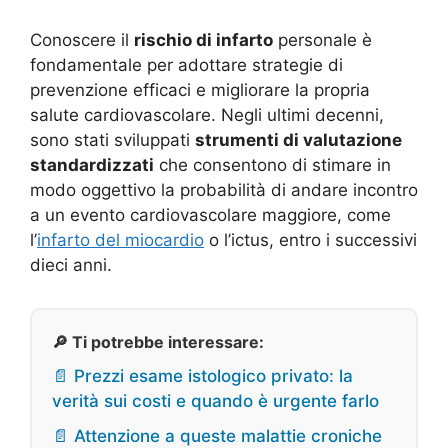
Conoscere il
rischio di infarto
personale è
fondamentale per adottare strategie di
prevenzione efficaci e migliorare la propria
salute cardiovascolare. Negli ultimi decenni,
sono stati sviluppati
strumenti di valutazione
standardizzati
che consentono di stimare in
modo oggettivo la probabilità di andare incontro
a un evento cardiovascolare maggiore, come
l’
infarto del miocardio
o l’ictus, entro i successivi
dieci anni.
🔎 Ti potrebbe interessare:
📄 Prezzi esame istologico privato: la
verità sui costi e quando è urgente farlo
📄 Attenzione a queste malattie croniche