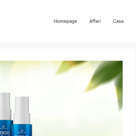
Homepage
Affari
Casa