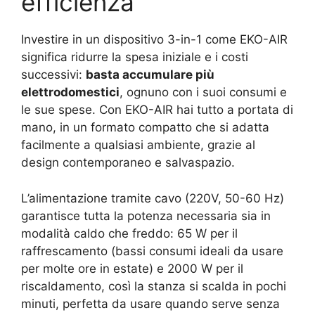
efficienza
Investire in un dispositivo 3-in-1 come EKO-AIR
significa ridurre la spesa iniziale e i costi
successivi:
basta accumulare più
elettrodomestici
, ognuno con i suoi consumi e
le sue spese. Con EKO-AIR hai tutto a portata di
mano, in un formato compatto che si adatta
facilmente a qualsiasi ambiente, grazie al
design contemporaneo e salvaspazio.
L’alimentazione tramite cavo (220V, 50-60 Hz)
garantisce tutta la potenza necessaria sia in
modalità caldo che freddo: 65 W per il
raffrescamento (bassi consumi ideali da usare
per molte ore in estate) e 2000 W per il
riscaldamento, così la stanza si scalda in pochi
minuti, perfetta da usare quando serve senza