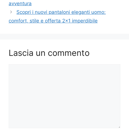
avventura
Scopri i nuovi pantaloni eleganti uomo:
comfort, stile e offerta 2×1 imperdibile
Lascia un commento
Commento