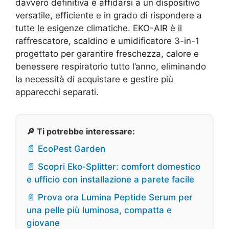
davvero definitiva è affidarsi a un dispositivo
versatile, efficiente e in grado di rispondere a
tutte le esigenze climatiche. EKO-AIR è il
raffrescatore, scaldino e umidificatore 3-in-1
progettato per garantire freschezza, calore e
benessere respiratorio tutto l’anno, eliminando
la necessità di acquistare e gestire più
apparecchi separati.
🔎 Ti potrebbe interessare:
📄 EcoPest Garden
📄 Scopri Eko‑Splitter: comfort domestico
e ufficio con installazione a parete facile
📄 Prova ora Lumina Peptide Serum per
una pelle più luminosa, compatta e
giovane