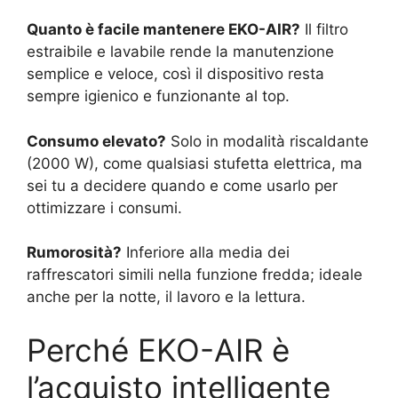
Quanto è facile mantenere EKO-AIR?
Il filtro
estraibile e lavabile rende la manutenzione
semplice e veloce, così il dispositivo resta
sempre igienico e funzionante al top.
Consumo elevato?
Solo in modalità riscaldante
(2000 W), come qualsiasi stufetta elettrica, ma
sei tu a decidere quando e come usarlo per
ottimizzare i consumi.
Rumorosità?
Inferiore alla media dei
raffrescatori simili nella funzione fredda; ideale
anche per la notte, il lavoro e la lettura.
Perché EKO-AIR è
l’acquisto intelligente