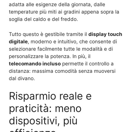
adatta alle esigenze della giornata, dalle
temperature più miti ai gradini appena sopra la
soglia del caldo e del freddo.
Tutto questo è gestibile tramite il
display touch
digitale
, moderno e intuitivo, che consente di
selezionare facilmente tutte le modalità e di
personalizzare la potenza. In più, il
telecomando incluso
permette il controllo a
distanza: massima comodità senza muoversi
dal divano.
Risparmio reale e
praticità: meno
dispositivi, più