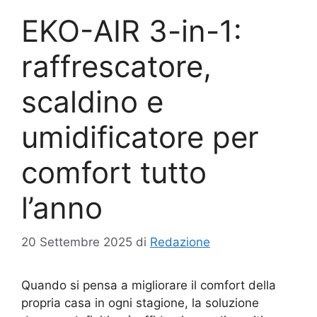
EKO-AIR 3-in-1:
raffrescatore,
scaldino e
umidificatore per
comfort tutto
l’anno
20 Settembre 2025
di
Redazione
Quando si pensa a migliorare il comfort della
propria casa in ogni stagione, la soluzione