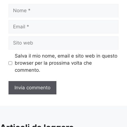
Nome
Email
Sito
web
Salva il mio nome, email e sito web in questo
browser per la prossima volta che
commento.