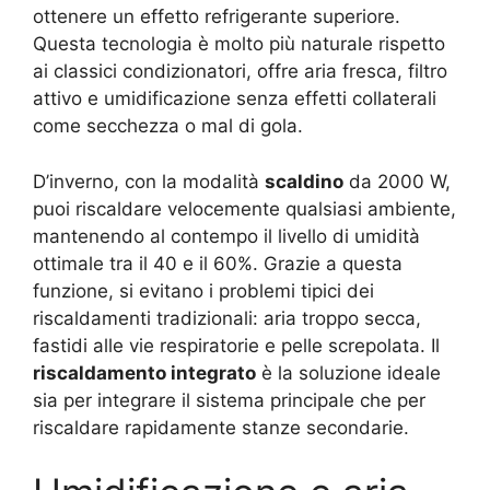
ottenere un effetto refrigerante superiore.
Questa tecnologia è molto più naturale rispetto
ai classici condizionatori, offre aria fresca, filtro
attivo e umidificazione senza effetti collaterali
come secchezza o mal di gola.
D’inverno, con la modalità
scaldino
da 2000 W,
puoi riscaldare velocemente qualsiasi ambiente,
mantenendo al contempo il livello di umidità
ottimale tra il 40 e il 60%. Grazie a questa
funzione, si evitano i problemi tipici dei
riscaldamenti tradizionali: aria troppo secca,
fastidi alle vie respiratorie e pelle screpolata. Il
riscaldamento integrato
è la soluzione ideale
sia per integrare il sistema principale che per
riscaldare rapidamente stanze secondarie.