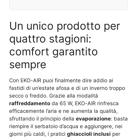
Un unico prodotto per
quattro stagioni:
comfort garantito
sempre
Con EKO-AIR puoi finalmente dire addio ai
fastidi di un’estate afosa e di un inverno troppo
secco o freddo. Grazie alla modalità
raffreddamento
da 65 W, EKO-AIR rinfresca
efficacemente l’aria e ne aumenta la qualità,
sfruttando il principio della
evaporazione
: basta
riempire il serbatoio d’acqua e aggiungere, nei
giorni più caldi, i pratici
ghiaccioli inclusi
per