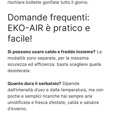
rischiare bollette gonfiate tutto il giorno.
Domande frequenti:
EKO-AIR è pratico e
facile!
Si possono usare caldo e freddo insieme?
Le
modalità sono separate, per la massima
sicurezza ed efficienza: basta scegliere quella
desiderata.
Quanto dura il serbatoio?
Dipende
dall’intensità d’uso e dalla temperatura, ma con
poche e semplici ricariche hai sempre aria
umidificata e fresca d’estate, calda e salubre
d’inverno.