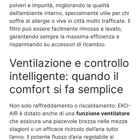
polveri e impurità, migliorando la qualità
dell’ambiente interno, specialmente utile per chi
soffre di allergie o vive in città molto trafficate. Il
filtro può essere facilmente rimosso e lavato,
garantendo sempre la massima efficienza e
risparmiando su accessori di ricambio.
Ventilazione e controllo
intelligente: quando il
comfort si fa semplice
Non solo raffreddamento o riscaldamento: EKO-
AIR è dotato anche di una
funzione ventilatore
che assicura una piacevole brezza nelle mezze
stagioni o un efficace ricircolo dell’aria tutto
l’anno. Il potente flusso d’aria regolabile si