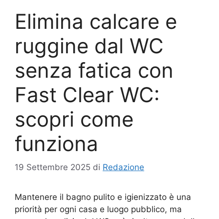
Elimina calcare e
ruggine dal WC
senza fatica con
Fast Clear WC:
scopri come
funziona
19 Settembre 2025
di
Redazione
Mantenere il bagno pulito e igienizzato è una
priorità per ogni casa e luogo pubblico, ma