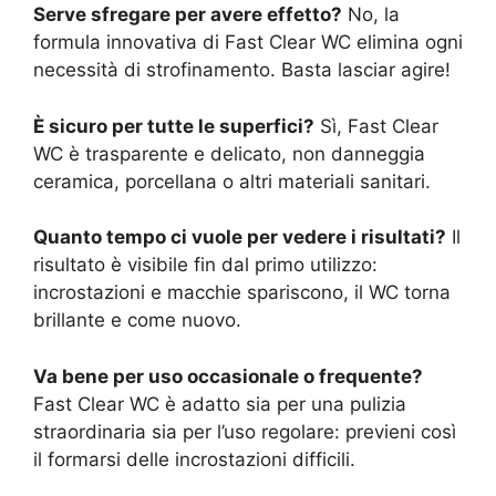
Serve sfregare per avere effetto?
No, la
formula innovativa di Fast Clear WC elimina ogni
necessità di strofinamento. Basta lasciar agire!
È sicuro per tutte le superfici?
Sì, Fast Clear
WC è trasparente e delicato, non danneggia
ceramica, porcellana o altri materiali sanitari.
Quanto tempo ci vuole per vedere i risultati?
Il
risultato è visibile fin dal primo utilizzo:
incrostazioni e macchie spariscono, il WC torna
brillante e come nuovo.
Va bene per uso occasionale o frequente?
Fast Clear WC è adatto sia per una pulizia
straordinaria sia per l’uso regolare: previeni così
il formarsi delle incrostazioni difficili.