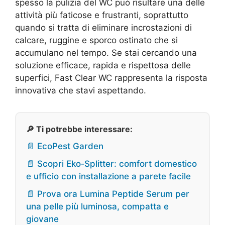
spesso la pulizia del WC può risultare una delle
attività più faticose e frustranti, soprattutto
quando si tratta di eliminare incrostazioni di
calcare, ruggine e sporco ostinato che si
accumulano nel tempo. Se stai cercando una
soluzione efficace, rapida e rispettosa delle
superfici, Fast Clear WC rappresenta la risposta
innovativa che stavi aspettando.
🔎 Ti potrebbe interessare:
📄 EcoPest Garden
📄 Scopri Eko‑Splitter: comfort domestico
e ufficio con installazione a parete facile
📄 Prova ora Lumina Peptide Serum per
una pelle più luminosa, compatta e
giovane