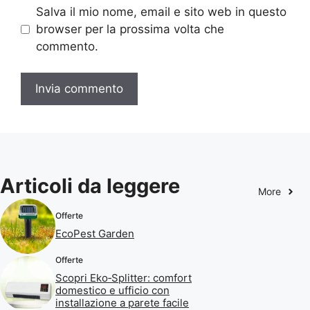
Salva il mio nome, email e sito web in questo
browser per la prossima volta che
commento.
Articoli da leggere
More
Offerte
EcoPest Garden
Offerte
Scopri Eko‑Splitter: comfort
domestico e ufficio con
installazione a parete facile