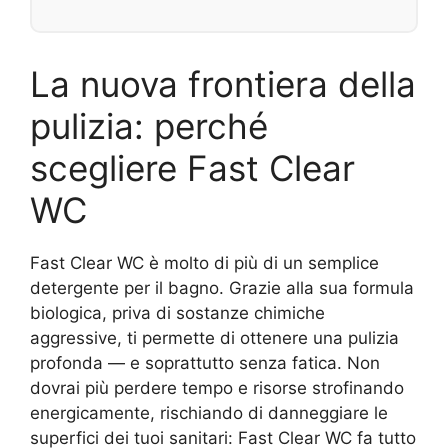
La nuova frontiera della
pulizia: perché
scegliere Fast Clear
WC
Fast Clear WC è molto di più di un semplice
detergente per il bagno. Grazie alla sua formula
biologica, priva di sostanze chimiche
aggressive, ti permette di ottenere una pulizia
profonda — e soprattutto senza fatica. Non
dovrai più perdere tempo e risorse strofinando
energicamente, rischiando di danneggiare le
superfici dei tuoi sanitari: Fast Clear WC fa tutto