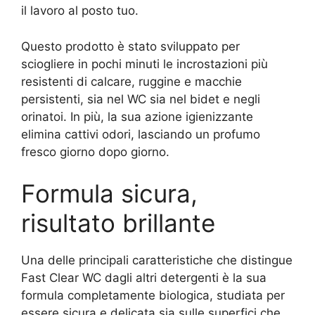
il lavoro al posto tuo.
Questo prodotto è stato sviluppato per
sciogliere in pochi minuti le incrostazioni più
resistenti di calcare, ruggine e macchie
persistenti, sia nel WC sia nel bidet e negli
orinatoi. In più, la sua azione igienizzante
elimina cattivi odori, lasciando un profumo
fresco giorno dopo giorno.
Formula sicura,
risultato brillante
Una delle principali caratteristiche che distingue
Fast Clear WC dagli altri detergenti è la sua
formula completamente biologica, studiata per
essere sicura e delicata sia sulle superfici che