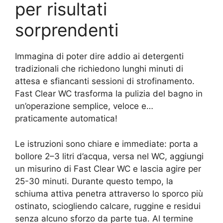
per risultati
sorprendenti
Immagina di poter dire addio ai detergenti
tradizionali che richiedono lunghi minuti di
attesa e sfiancanti sessioni di strofinamento.
Fast Clear WC trasforma la pulizia del bagno in
un’operazione semplice, veloce e…
praticamente automatica!
Le istruzioni sono chiare e immediate: porta a
bollore 2–3 litri d’acqua, versa nel WC, aggiungi
un misurino di Fast Clear WC e lascia agire per
25-30 minuti. Durante questo tempo, la
schiuma attiva penetra attraverso lo sporco più
ostinato, sciogliendo calcare, ruggine e residui
senza alcuno sforzo da parte tua. Al termine