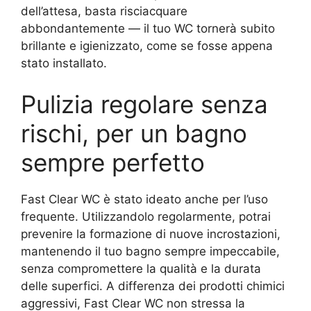
dell’attesa, basta risciacquare
abbondantemente — il tuo WC tornerà subito
brillante e igienizzato, come se fosse appena
stato installato.
Pulizia regolare senza
rischi, per un bagno
sempre perfetto
Fast Clear WC è stato ideato anche per l’uso
frequente. Utilizzandolo regolarmente, potrai
prevenire la formazione di nuove incrostazioni,
mantenendo il tuo bagno sempre impeccabile,
senza compromettere la qualità e la durata
delle superfici. A differenza dei prodotti chimici
aggressivi, Fast Clear WC non stressa la