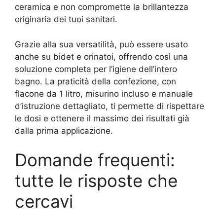
ceramica e non compromette la brillantezza
originaria dei tuoi sanitari.
Grazie alla sua versatilità, può essere usato
anche su bidet e orinatoi, offrendo così una
soluzione completa per l’igiene dell’intero
bagno. La praticità della confezione, con
flacone da 1 litro, misurino incluso e manuale
d’istruzione dettagliato, ti permette di rispettare
le dosi e ottenere il massimo dei risultati già
dalla prima applicazione.
Domande frequenti:
tutte le risposte che
cercavi