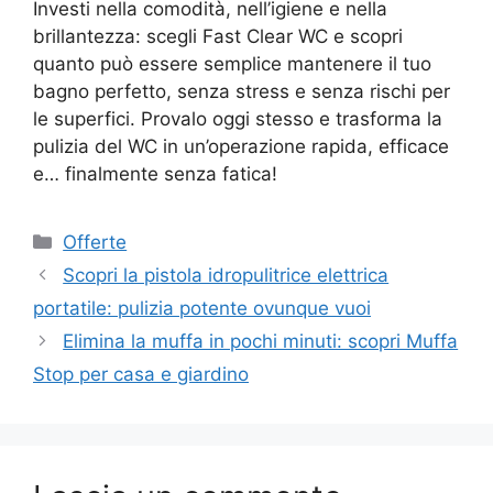
Investi nella comodità, nell’igiene e nella
brillantezza: scegli Fast Clear WC e scopri
quanto può essere semplice mantenere il tuo
bagno perfetto, senza stress e senza rischi per
le superfici. Provalo oggi stesso e trasforma la
pulizia del WC in un’operazione rapida, efficace
e… finalmente senza fatica!
Categorie
Offerte
Scopri la pistola idropulitrice elettrica
portatile: pulizia potente ovunque vuoi
Elimina la muffa in pochi minuti: scopri Muffa
Stop per casa e giardino