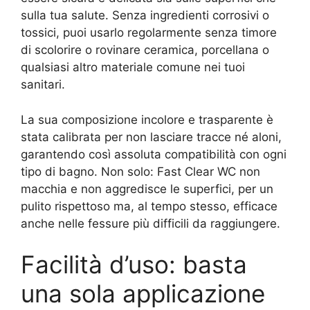
sulla tua salute. Senza ingredienti corrosivi o
tossici, puoi usarlo regolarmente senza timore
di scolorire o rovinare ceramica, porcellana o
qualsiasi altro materiale comune nei tuoi
sanitari.
La sua composizione incolore e trasparente è
stata calibrata per non lasciare tracce né aloni,
garantendo così assoluta compatibilità con ogni
tipo di bagno. Non solo: Fast Clear WC non
macchia e non aggredisce le superfici, per un
pulito rispettoso ma, al tempo stesso, efficace
anche nelle fessure più difficili da raggiungere.
Facilità d’uso: basta
una sola applicazione