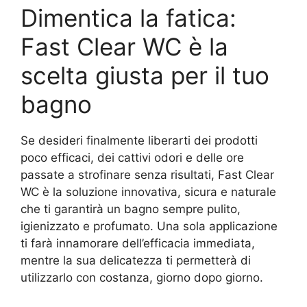
Dimentica la fatica:
Fast Clear WC è la
scelta giusta per il tuo
bagno
Se desideri finalmente liberarti dei prodotti
poco efficaci, dei cattivi odori e delle ore
passate a strofinare senza risultati, Fast Clear
WC è la soluzione innovativa, sicura e naturale
che ti garantirà un bagno sempre pulito,
igienizzato e profumato. Una sola applicazione
ti farà innamorare dell’efficacia immediata,
mentre la sua delicatezza ti permetterà di
utilizzarlo con costanza, giorno dopo giorno.