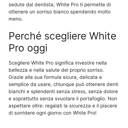
sedute dal dentista, White Pro ti permette di
ottenere un sorriso bianco spendendo molto
meno.
Perché scegliere White
Pro oggi
Scegliere White Pro significa investire nella
bellezza e nella salute del proprio sorriso.
Grazie alla sua formula sicura, delicata e
semplice da usare, chiunque può ottenere denti
bianchi e splendenti senza stress, senza dolore
e soprattutto senza svuotare il portafoglio. Non
aspettare oltre: regalati la sicurezza e il piacere
di sorridere ogni giorno con White Pro!