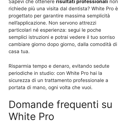
Sapevi che ottenere
risultati professionali
non
richiede più una visita dal dentista? White Pro è
progettato per garantire massima semplicità
nell’applicazione. Non servono attrezzi
particolari né esperienza: segui le poche
semplici istruzioni e potrai vedere il tuo sorriso
cambiare giorno dopo giorno, dalla comodità di
casa tua.
Risparmia tempo e denaro, evitando sedute
periodiche in studio: con White Pro hai la
sicurezza di un trattamento professionale a
portata di mano, ogni volta che vuoi.
Domande frequenti su
White Pro