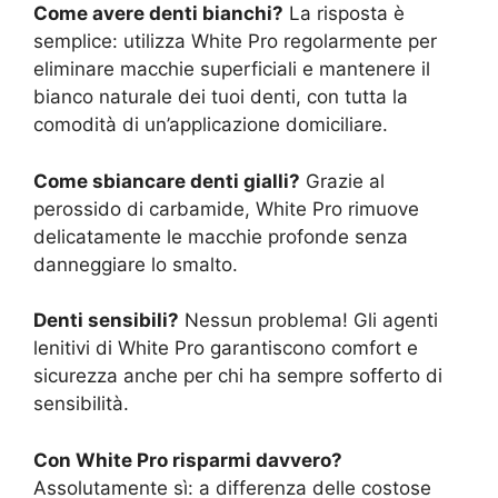
Come avere denti bianchi?
La risposta è
semplice: utilizza White Pro regolarmente per
eliminare macchie superficiali e mantenere il
bianco naturale dei tuoi denti, con tutta la
comodità di un’applicazione domiciliare.
Come sbiancare denti gialli?
Grazie al
perossido di carbamide, White Pro rimuove
delicatamente le macchie profonde senza
danneggiare lo smalto.
Denti sensibili?
Nessun problema! Gli agenti
lenitivi di White Pro garantiscono comfort e
sicurezza anche per chi ha sempre sofferto di
sensibilità.
Con White Pro risparmi davvero?
Assolutamente sì: a differenza delle costose