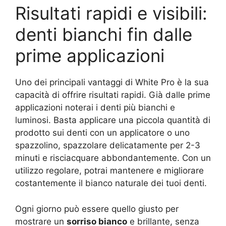
Risultati rapidi e visibili:
denti bianchi fin dalle
prime applicazioni
Uno dei principali vantaggi di White Pro è la sua
capacità di offrire risultati rapidi. Già dalle prime
applicazioni noterai i denti più bianchi e
luminosi. Basta applicare una piccola quantità di
prodotto sui denti con un applicatore o uno
spazzolino, spazzolare delicatamente per 2-3
minuti e risciacquare abbondantemente. Con un
utilizzo regolare, potrai mantenere e migliorare
costantemente il bianco naturale dei tuoi denti.
Ogni giorno può essere quello giusto per
mostrare un
sorriso bianco
e brillante, senza