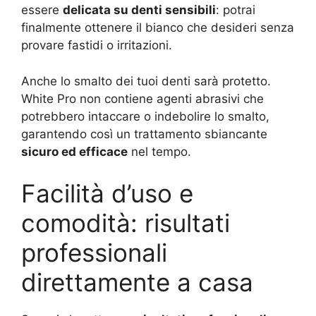
essere
delicata su denti sensibili
: potrai
finalmente ottenere il bianco che desideri senza
provare fastidi o irritazioni.
Anche lo smalto dei tuoi denti sarà protetto.
White Pro non contiene agenti abrasivi che
potrebbero intaccare o indebolire lo smalto,
garantendo così un trattamento sbiancante
sicuro ed efficace
nel tempo.
Facilità d’uso e
comodità: risultati
professionali
direttamente a casa