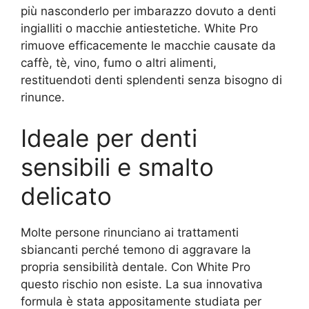
più nasconderlo per imbarazzo dovuto a denti
ingialliti o macchie antiestetiche. White Pro
rimuove efficacemente le macchie causate da
caffè, tè, vino, fumo o altri alimenti,
restituendoti denti splendenti senza bisogno di
rinunce.
Ideale per denti
sensibili e smalto
delicato
Molte persone rinunciano ai trattamenti
sbiancanti perché temono di aggravare la
propria sensibilità dentale. Con White Pro
questo rischio non esiste. La sua innovativa
formula è stata appositamente studiata per