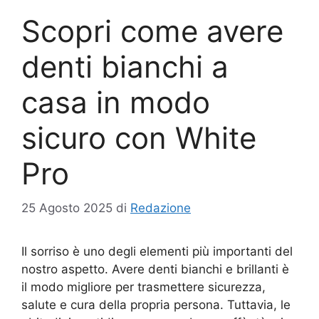
Scopri come avere
denti bianchi a
casa in modo
sicuro con White
Pro
25 Agosto 2025
di
Redazione
Il sorriso è uno degli elementi più importanti del
nostro aspetto. Avere denti bianchi e brillanti è
il modo migliore per trasmettere sicurezza,
salute e cura della propria persona. Tuttavia, le