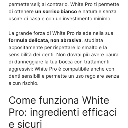
permetterseli; al contrario, White Pro ti permette
di ottenere
un sorriso bianco
e naturale senza
uscire di casa e con un investimento minimo.
La grande forza di White Pro risiede nella sua
formula delicata, non abrasiva
, studiata
appositamente per rispettare lo smalto e la
sensibilità dei denti. Non dovrai più avere paura
di danneggiare la tua bocca con trattamenti
aggressivi: White Pro è compatibile anche con
denti sensibili e permette un uso regolare senza
alcun rischio.
Come funziona White
Pro: ingredienti efficaci
e sicuri