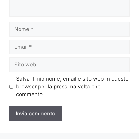
Nome
Email
Sito
web
Salva il mio nome, email e sito web in questo
browser per la prossima volta che
commento.