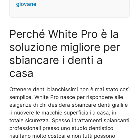
giovane
Perché White Pro è la
soluzione migliore per
sbiancare i denti a
casa
Ottenere denti bianchissimi non è mai stato così
semplice. White Pro nasce per rispondere alle
esigenze di chi desidera sbiancare denti gialli e
rimuovere le macchie superficiali a casa, in
totale sicurezza. Spesso i trattamenti sbiancanti
professionali presso uno studio dentistico
risultano molto costosi e non tutti possono