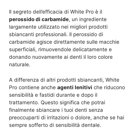
Il segreto dell’efficacia di White Pro è il
perossido di carbamide
, un ingrediente
largamente utilizzato nei migliori prodotti
sbiancanti professionali. Il perossido di
carbamide agisce direttamente sulle macchie
superficiali, rimuovendole delicatamente e
donando nuovamente ai denti il loro colore
naturale.
A differenza di altri prodotti sbiancanti, White
Pro contiene anche
agenti lenitivi
che riducono
sensibilità e fastidi durante e dopo il
trattamento. Questo significa che potrai
finalmente sbiancare i tuoi denti senza
preoccuparti di irritazioni o dolore, anche se hai
sempre sofferto di sensibilità dentale.