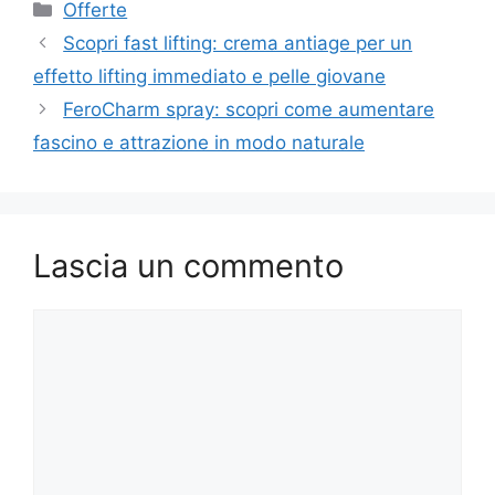
Categorie
Offerte
Scopri fast lifting: crema antiage per un
effetto lifting immediato e pelle giovane
FeroCharm spray: scopri come aumentare
fascino e attrazione in modo naturale
Lascia un commento
Commento