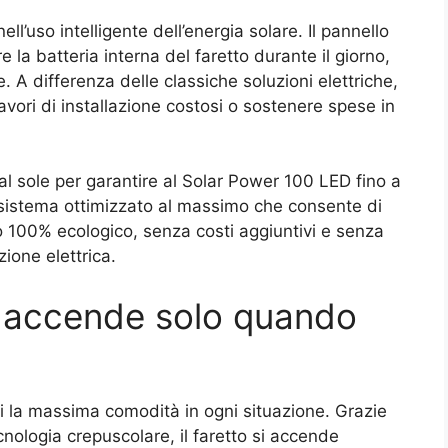
l’uso intelligente dell’energia solare. Il pannello
e la batteria interna del faretto durante il giorno,
. A differenza delle classiche soluzioni elettriche,
avori di installazione costosi o sostenere spese in
al sole per garantire al Solar Power 100 LED fino a
 sistema ottimizzato al massimo che consente di
 100% ecologico, senza costi aggiuntivi e senza
ione elettrica.
i accende solo quando
ti la massima comodità in ogni situazione. Grazie
cnologia crepuscolare, il faretto si accende