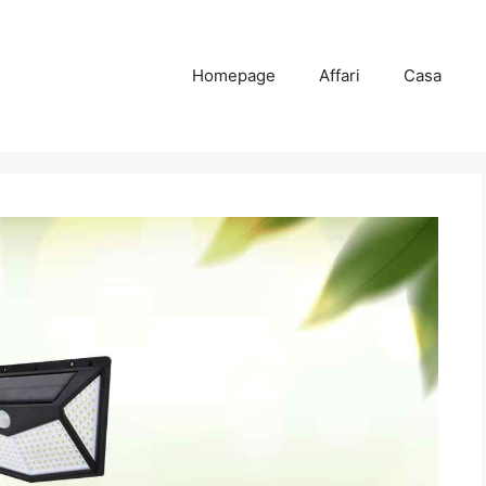
Homepage
Affari
Casa