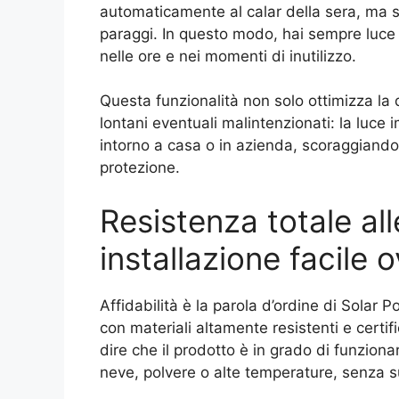
automaticamente al calar della sera, ma 
paraggi. In questo modo, hai sempre luce
nelle ore e nei momenti di inutilizzo.
Questa funzionalità non solo ottimizza la 
lontani eventuali malintenzionati: la luce
intorno a casa o in azienda, scoraggiando t
protezione.
Resistenza totale al
installazione facile
Affidabilità è la parola d’ordine di Solar 
con materiali altamente resistenti e certif
dire che il prodotto è in grado di funzion
neve, polvere o alte temperature, senza su