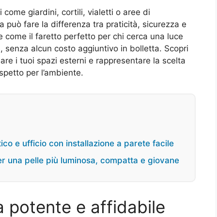
come giardini, cortili, vialetti o aree di
a può fare la differenza tra praticità, sicurezza e
 come il faretto perfetto per chi cerca una luce
, senza alcun costo aggiuntivo in bolletta. Scopri
e i tuoi spazi esterni e rappresentare la scelta
ispetto per l’ambiente.
co e ufficio con installazione a parete facile
r una pelle più luminosa, compatta e giovane
a potente e affidabile