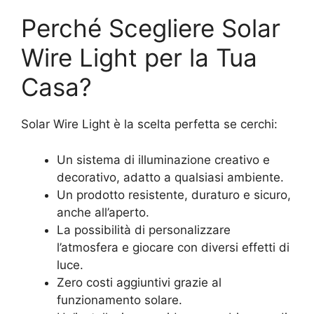
Perché Scegliere Solar
Wire Light per la Tua
Casa?
Solar Wire Light è la scelta perfetta se cerchi:
Un sistema di illuminazione creativo e
decorativo, adatto a qualsiasi ambiente.
Un prodotto resistente, duraturo e sicuro,
anche all’aperto.
La possibilità di personalizzare
l’atmosfera e giocare con diversi effetti di
luce.
Zero costi aggiuntivi grazie al
funzionamento solare.