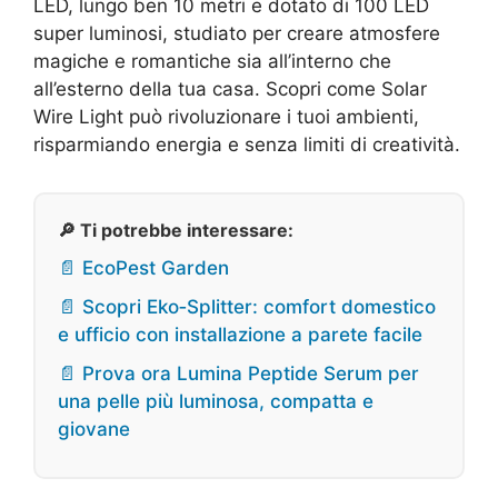
LED, lungo ben 10 metri e dotato di 100 LED
super luminosi, studiato per creare atmosfere
magiche e romantiche sia all’interno che
all’esterno della tua casa. Scopri come Solar
Wire Light può rivoluzionare i tuoi ambienti,
risparmiando energia e senza limiti di creatività.
🔎 Ti potrebbe interessare:
📄 EcoPest Garden
📄 Scopri Eko‑Splitter: comfort domestico
e ufficio con installazione a parete facile
📄 Prova ora Lumina Peptide Serum per
una pelle più luminosa, compatta e
giovane