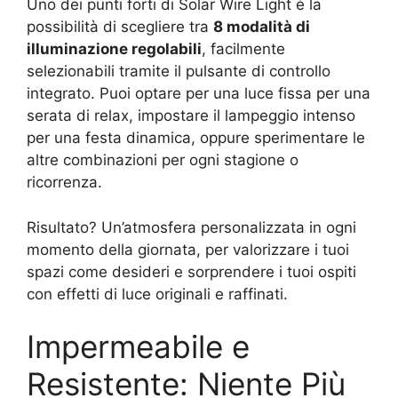
Uno dei punti forti di Solar Wire Light è la
possibilità di scegliere tra
8 modalità di
illuminazione regolabili
, facilmente
selezionabili tramite il pulsante di controllo
integrato. Puoi optare per una luce fissa per una
serata di relax, impostare il lampeggio intenso
per una festa dinamica, oppure sperimentare le
altre combinazioni per ogni stagione o
ricorrenza.
Risultato? Un’atmosfera personalizzata in ogni
momento della giornata, per valorizzare i tuoi
spazi come desideri e sorprendere i tuoi ospiti
con effetti di luce originali e raffinati.
Impermeabile e
Resistente: Niente Più