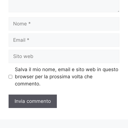
Nome
Email
Sito
web
Salva il mio nome, email e sito web in questo
browser per la prossima volta che
commento.