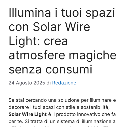
Illumina i tuoi spazi
con Solar Wire
Light: crea
atmosfere magiche
senza consumi
24 Agosto 2025
di
Redazione
Se stai cercando una soluzione per illuminare e
decorare i tuoi spazi con stile e sostenibilità,
Solar Wire Light
è il prodotto innovativo che fa
per te. Si tratta di un sistema di illuminazione a