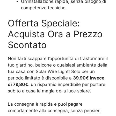
Un’installazione rapida, senza bisogno di
competenze tecniche.
Offerta Speciale:
Acquista Ora a Prezzo
Scontato
Non farti scappare l’opportunità di trasformare il
tuo giardino, balcone o qualsiasi ambiente della
tua casa con Solar Wire Light! Solo per un
periodo limitato è disponibile a
39,90€ invece
di 79,80€
: un risparmio imperdibile per portare
subito a casa la magia della luce solare.
La consegna è rapida e puoi pagare
comodamente alla consegna, senza pensieri.