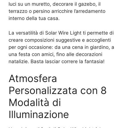
luci su un muretto, decorare il gazebo, il
terrazzo o persino arricchire l’arredamento
interno della tua casa.
La versatilità di Solar Wire Light ti permette di
creare composizioni suggestive e accoglienti
per ogni occasione: da una cena in giardino, a
una festa con amici, fino alle decorazioni
natalizie. Basta lasciar correre la fantasia!
Atmosfera
Personalizzata con 8
Modalità di
Illuminazione