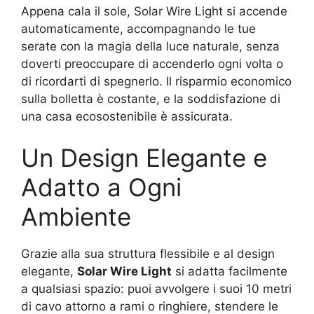
Appena cala il sole, Solar Wire Light si accende
automaticamente, accompagnando le tue
serate con la magia della luce naturale, senza
doverti preoccupare di accenderlo ogni volta o
di ricordarti di spegnerlo. Il risparmio economico
sulla bolletta è costante, e la soddisfazione di
una casa ecosostenibile è assicurata.
Un Design Elegante e
Adatto a Ogni
Ambiente
Grazie alla sua struttura flessibile e al design
elegante,
Solar Wire Light
si adatta facilmente
a qualsiasi spazio: puoi avvolgere i suoi 10 metri
di cavo attorno a rami o ringhiere, stendere le