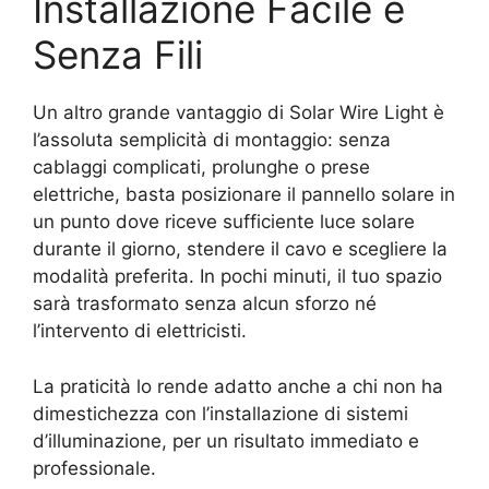
Installazione Facile e
Senza Fili
Un altro grande vantaggio di Solar Wire Light è
l’assoluta semplicità di montaggio: senza
cablaggi complicati, prolunghe o prese
elettriche, basta posizionare il pannello solare in
un punto dove riceve sufficiente luce solare
durante il giorno, stendere il cavo e scegliere la
modalità preferita. In pochi minuti, il tuo spazio
sarà trasformato senza alcun sforzo né
l’intervento di elettricisti.
La praticità lo rende adatto anche a chi non ha
dimestichezza con l’installazione di sistemi
d’illuminazione, per un risultato immediato e
professionale.