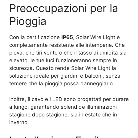
Preoccupazioni per la
Pioggia
Con la certificazione
IP65
, Solar Wire Light è
completamente resistente alle intemperie. Che
piova, che tiri vento o che il tasso di umidità sia
elevato, le tue luci funzioneranno sempre in
sicurezza. Questo rende Solar Wire Light la
soluzione ideale per giardini e balconi, senza
temere che la pioggia possa danneggiarlo.
Inoltre, il cavo e i LED sono progettati per durare
a lungo, garantendo splendide illuminazioni
stagione dopo stagione, sia in estate che in
inverno.