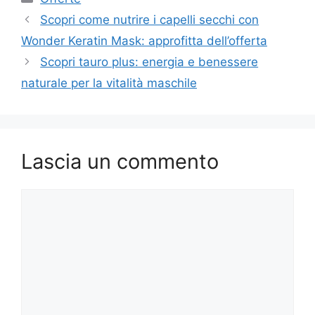
Scopri come nutrire i capelli secchi con
Wonder Keratin Mask: approfitta dell’offerta
Scopri tauro plus: energia e benessere
naturale per la vitalità maschile
Lascia un commento
Commento