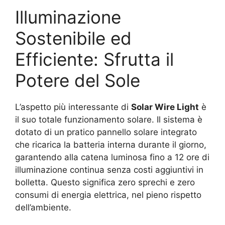
Illuminazione
Sostenibile ed
Efficiente: Sfrutta il
Potere del Sole
L’aspetto più interessante di
Solar Wire Light
è
il suo totale funzionamento solare. Il sistema è
dotato di un pratico pannello solare integrato
che ricarica la batteria interna durante il giorno,
garantendo alla catena luminosa fino a 12 ore di
illuminazione continua senza costi aggiuntivi in
bolletta. Questo significa zero sprechi e zero
consumi di energia elettrica, nel pieno rispetto
dell’ambiente.