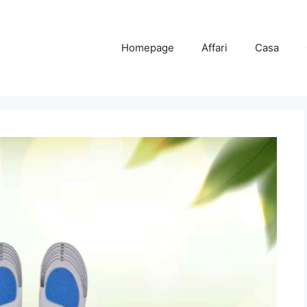
Homepage
Affari
Casa