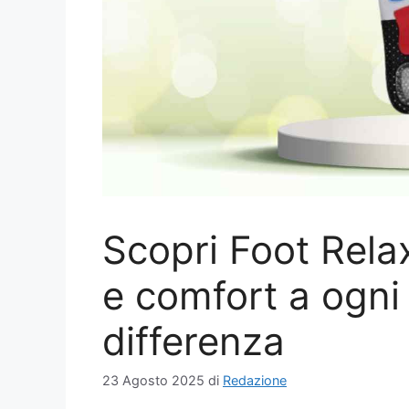
Scopri Foot Rela
e comfort a ogni
differenza
23 Agosto 2025
di
Redazione