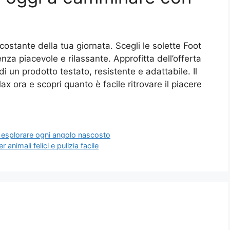
costante della tua giornata. Scegli le solette Foot
nza piacevole e rilassante. Approfitta dell’offerta
di un prodotto testato, resistente e adattabile. Il
x ora e scopri quanto è facile ritrovare il piacere
 esplorare ogni angolo nascosto
animali felici e pulizia facile