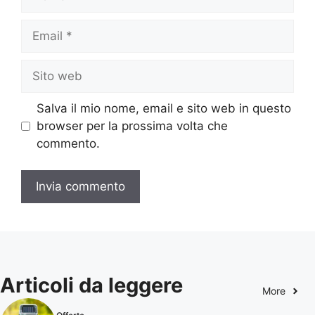
Email
Sito
web
Salva il mio nome, email e sito web in questo
browser per la prossima volta che
commento.
Articoli da leggere
More