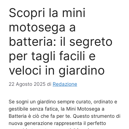
Scopri la mini
motosega a
batteria: il segreto
per tagli facili e
veloci in giardino
22 Agosto 2025
di
Redazione
Se sogni un giardino sempre curato, ordinato e
gestibile senza fatica, la Mini Motosega a
Batteria è ciò che fa per te. Questo strumento di
nuova generazione rappresenta il perfetto