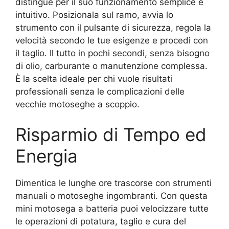
distingue per il suo funzionamento semplice e
intuitivo. Posizionala sul ramo, avvia lo
strumento con il pulsante di sicurezza, regola la
velocità secondo le tue esigenze e procedi con
il taglio. Il tutto in pochi secondi, senza bisogno
di olio, carburante o manutenzione complessa.
È la scelta ideale per chi vuole risultati
professionali senza le complicazioni delle
vecchie motoseghe a scoppio.
Risparmio di Tempo ed
Energia
Dimentica le lunghe ore trascorse con strumenti
manuali o motoseghe ingombranti. Con questa
mini motosega a batteria puoi velocizzare tutte
le operazioni di potatura, taglio e cura del