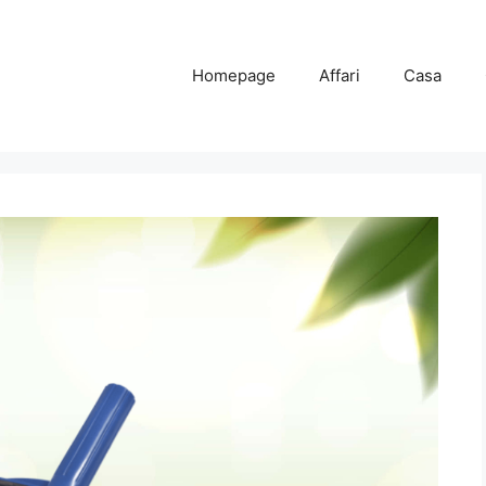
Homepage
Affari
Casa