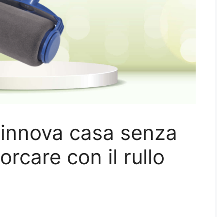
 rinnova casa senza
orcare con il rullo