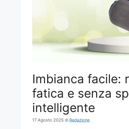
Imbianca facile:
fatica e senza sp
intelligente
17 Agosto 2025
di
Redazione