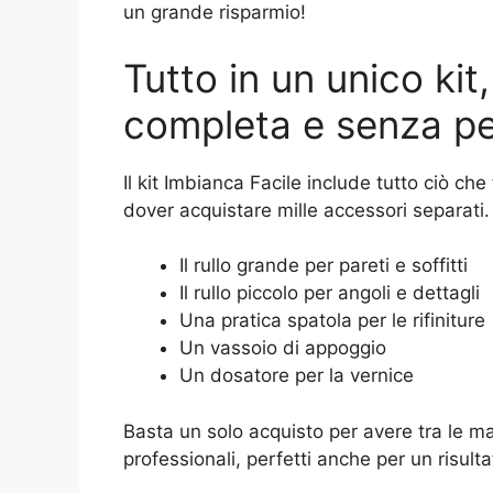
un grande risparmio!
Tutto in un unico kit
completa e senza pe
Il kit Imbianca Facile include tutto ciò ch
dover acquistare mille accessori separati. A
Il rullo grande per pareti e soffitti
Il rullo piccolo per angoli e dettagli
Una pratica spatola per le rifiniture
Un vassoio di appoggio
Un dosatore per la vernice
Basta un solo acquisto per avere tra le m
professionali, perfetti anche per un risult