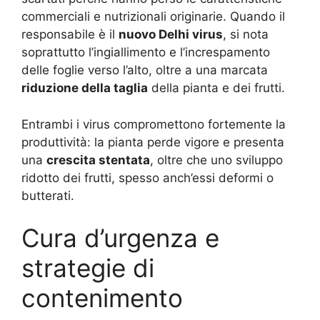
commerciali e nutrizionali originarie. Quando il
responsabile è il
nuovo Delhi virus
, si nota
soprattutto l’ingiallimento e l’increspamento
delle foglie verso l’alto, oltre a una marcata
riduzione della taglia
della pianta e dei frutti.
Entrambi i virus compromettono fortemente la
produttività: la pianta perde vigore e presenta
una
crescita stentata
, oltre che uno sviluppo
ridotto dei frutti, spesso anch’essi deformi o
butterati.
Cura d’urgenza e
strategie di
contenimento