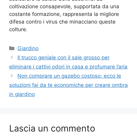
coltivazione consapevole, supportata da una
costante formazione, rappresenta la migliore
difesa contro i virus che minacciano queste
colture.
Categorie
Giardino
Il trucco geniale con il sale grosso per
eliminare i cattivi odori in casa e profumare l’aria
Non comprare un gazebo costoso: ecco le
soluzioni fai da te economiche per creare ombra
in giardino
Lascia un commento