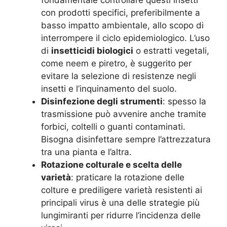
con prodotti specifici, preferibilmente a
basso impatto ambientale, allo scopo di
interrompere il ciclo epidemiologico. L’uso
di
insetticidi biologici
o estratti vegetali,
come neem e piretro, è suggerito per
evitare la selezione di resistenze negli
insetti e l’inquinamento del suolo.
Disinfezione degli strumenti
: spesso la
trasmissione può avvenire anche tramite
forbici, coltelli o guanti contaminati.
Bisogna disinfettare sempre l’attrezzatura
tra una pianta e l’altra.
Rotazione colturale e scelta delle
varietà
: praticare la rotazione delle
colture e prediligere varietà resistenti ai
principali virus è una delle strategie più
lungimiranti per ridurre l’incidenza delle