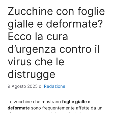
Zucchine con foglie
gialle e deformate?
Ecco la cura
d’urgenza contro il
virus che le
distrugge
9 Agosto 2025
di
Redazione
Le zucchine che mostrano
foglie gialle e
deformate
sono frequentemente affette da un