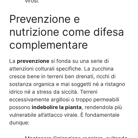
virosi.
Prevenzione e
nutrizione come difesa
complementare
La
prevenzione
si fonda su una serie di
attenzioni colturali specifiche. La zucchina
cresce bene in terreni ben drenati, ricchi di
sostanza organica e mai soggetti né a ristagno
idrico né a stress da siccità. Terreni
eccessivamente argillosi o troppo permeabili
possono
indebolire la pianta
, rendendola più
vulnerabile all’attacco virale. È fondamentale
dunque: