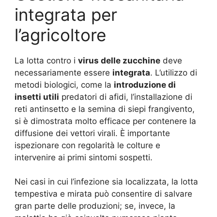
integrata per
l’agricoltore
La lotta contro i
virus delle zucchine
deve
necessariamente essere
integrata
. L’utilizzo di
metodi biologici, come la
introduzione di
insetti utili
predatori di afidi, l’installazione di
reti antinsetto e la semina di siepi frangivento,
si è dimostrata molto efficace per contenere la
diffusione dei vettori virali. È importante
ispezionare con regolarità le colture e
intervenire ai primi sintomi sospetti.
Nei casi in cui l’infezione sia localizzata, la lotta
tempestiva e mirata può consentire di salvare
gran parte delle produzioni; se, invece, la