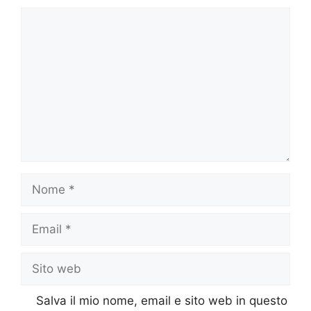
Commento
Nome
Email
Sito
web
Salva il mio nome, email e sito web in questo