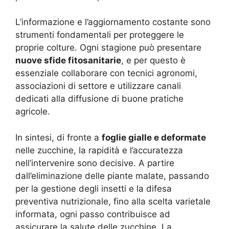
L’informazione e l’aggiornamento costante sono
strumenti fondamentali per proteggere le
proprie colture. Ogni stagione può presentare
nuove sfide fitosanitarie
, e per questo è
essenziale collaborare con tecnici agronomi,
associazioni di settore e utilizzare canali
dedicati alla diffusione di buone pratiche
agricole.
In sintesi, di fronte a
foglie gialle e deformate
nelle zucchine, la rapidità e l’accuratezza
nell’intervenire sono decisive. A partire
dall’eliminazione delle piante malate, passando
per la gestione degli insetti e la difesa
preventiva nutrizionale, fino alla scelta varietale
informata, ogni passo contribuisce ad
assicurare la salute delle zucchine. La