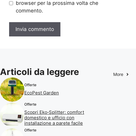
browser per la prossima volta che
commento.
Articoli da leggere
More
Offerte
EcoPest Garden
Offerte
Scopri Eko‑Splitter: comfort
domestico e ufficio con
installazione a parete facile
Offerte