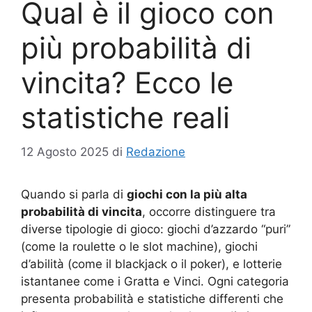
Qual è il gioco con
più probabilità di
vincita? Ecco le
statistiche reali
12 Agosto 2025
di
Redazione
Quando si parla di
giochi con la più alta
probabilità di vincita
, occorre distinguere tra
diverse tipologie di gioco: giochi d’azzardo “puri”
(come la roulette o le slot machine), giochi
d’abilità (come il blackjack o il poker), e lotterie
istantanee come i Gratta e Vinci. Ogni categoria
presenta probabilità e statistiche differenti che