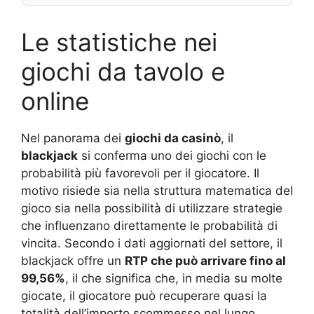
Le statistiche nei
giochi da tavolo e
online
Nel panorama dei
giochi da casinò
, il
blackjack
si conferma uno dei giochi con le
probabilità più favorevoli per il giocatore. Il
motivo risiede sia nella struttura matematica del
gioco sia nella possibilità di utilizzare strategie
che influenzano direttamente le probabilità di
vincita. Secondo i dati aggiornati del settore, il
blackjack offre un
RTP che può arrivare fino al
99,56%
, il che significa che, in media su molte
giocate, il giocatore può recuperare quasi la
totalità dell’importo scommesso nel lungo