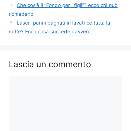
Che cos’è il “Fondo per i figli”? ecco chi può
richiederlo
Lasci i panni bagnati in lavatrice tutta la
notte? Ecco cosa succede davvero
Lascia un commento
Commento