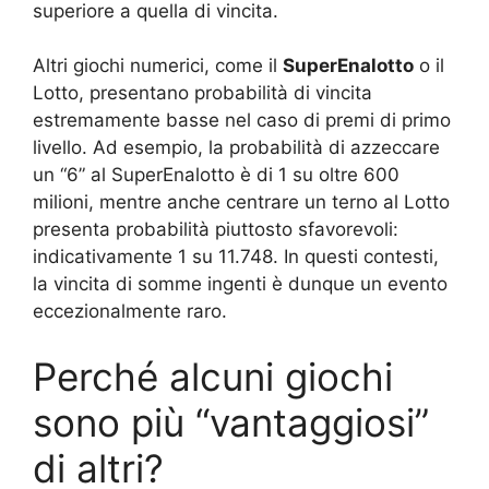
superiore a quella di vincita
.
Altri giochi numerici, come il
SuperEnalotto
o il
Lotto, presentano probabilità di vincita
estremamente basse nel caso di premi di primo
livello. Ad esempio, la probabilità di azzeccare
un “6” al SuperEnalotto è di 1 su oltre 600
milioni, mentre anche centrare un terno al Lotto
presenta probabilità piuttosto sfavorevoli:
indicativamente 1 su 11.748. In questi contesti,
la vincita di somme ingenti è dunque un evento
eccezionalmente raro.
Perché alcuni giochi
sono più “vantaggiosi”
di altri?