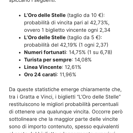
spiccano i seguenti:
L’Oro delle Stelle
(taglio da 10 €):
probabilità di vincita pari al 42,73%,
ovvero 1 biglietto vincente ogni 2,34
L’Oro delle Stelle
(taglio da 5 €):
probabilità del 42,19% (1 ogni 2,37)
Numeri fortunati
: 14,75% (1 su 6,78)
Turista per sempre
: 14,08%
Linea Vincente
: 12,61%
Oro 24 carati
: 11,96%
Da queste statistiche emerge chiaramente che,
tra i Gratta e Vinci, i biglietti “L’Oro delle Stelle”
restituiscono le migliori probabilità percentuali
di ottenere una qualunque vincita. Occorre però
sottolineare che la maggior parte delle vincite
sono di importo contenuto, spesso equivalenti