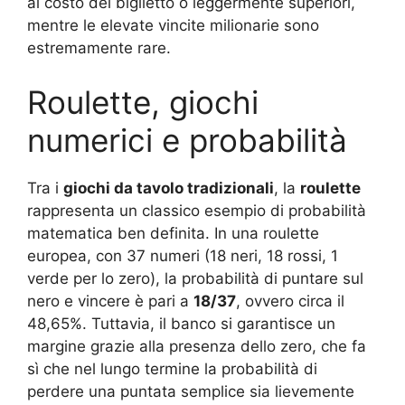
al costo del biglietto o leggermente superiori,
mentre le elevate vincite milionarie sono
estremamente rare
.
Roulette, giochi
numerici e probabilità
Tra i
giochi da tavolo tradizionali
, la
roulette
rappresenta un classico esempio di probabilità
matematica ben definita. In una roulette
europea, con 37 numeri (18 neri, 18 rossi, 1
verde per lo zero), la probabilità di puntare sul
nero e vincere è pari a
18/37
, ovvero circa il
48,65%. Tuttavia, il banco si garantisce un
margine grazie alla presenza dello zero, che fa
sì che nel lungo termine la probabilità di
perdere una puntata semplice sia lievemente